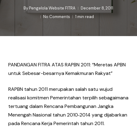
By
Pengelola Website FITRA
December 8, 2011
No Comments
1 min read
PANDANGAN FITRA ATAS RAPBN 2011: “Meretas APBN
untuk Sebesar-besarnya Kemakmuran Rakyat”
RAPBN tahun 2011 merupakan salah satu wujud
realisasi komitmen Pemerintahan terpilih sebagaimana
tertuang dalam Rencana Pembangunan Jangka
Menengah Nasional tahun 2010‐2014 yang dijabarkan
pada Rencana Kerja Pemerintah tahun 2011.