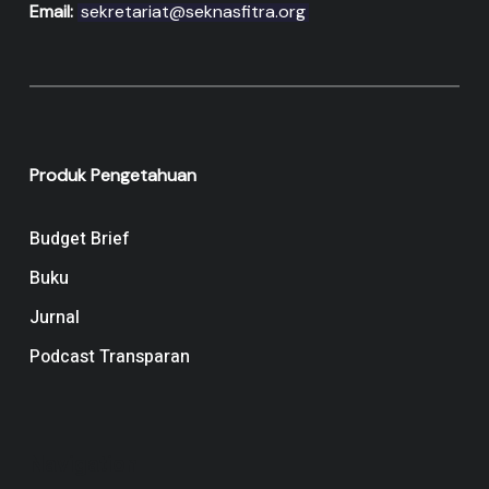
Email:
sekretariat@seknasfitra.org
Produk Pengetahuan
Budget Brief
Buku
Jurnal
Podcast Transparan
Navigation