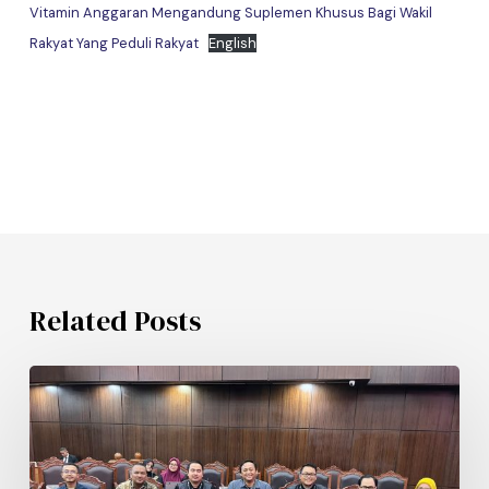
Vitamin Anggaran Mengandung Suplemen Khusus Bagi Wakil
Rakyat Yang Peduli Rakyat
English
Related Posts