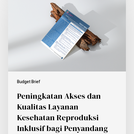
Budget Brief
Peningkatan Akses dan
Kualitas Layanan
Kesehatan Reproduksi
Inklusif bagi Penyandang