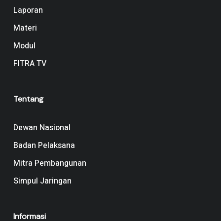
Laporan
Materi
Modul
FITRA TV
Tentang
Dewan Nasional
Badan Pelaksana
Mitra Pembangunan
Simpul Jaringan
Informasi