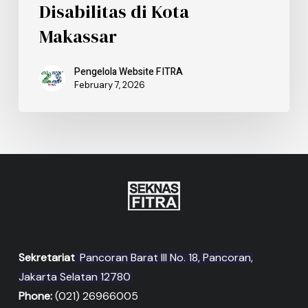
Disabilitas di Kota
Makassar
Pengelola Website FITRA
February 7, 2026
Sekretariat
Pancoran Barat III No. 18, Pancoran,
Jakarta Selatan 12780
Phone:
(021) 26966005