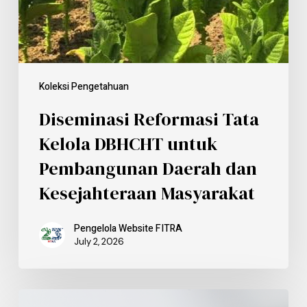
Koleksi Pengetahuan
Diseminasi Reformasi Tata
Kelola DBHCHT untuk
Pembangunan Daerah dan
Kesejahteraan Masyarakat
Pengelola Website FITRA
July 2, 2026