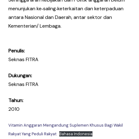
menunjukan ke‐saling‐keterkaitan dan keterpaduan
antara Nasional dan Daerah, antar sektor dan
Kementerian/ Lembaga.
Penulis:
Seknas FITRA
Dukungan:
Seknas FITRA
Tahun:
2010
Vitamin Anggaran Mengandung Suplemen Khusus Bagi Wakil
Rakyat Yang Peduli Rakyat
Bahasa Indonesia