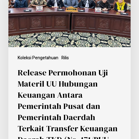
Koleksi Pengetahuan
Rilis
Release Permohonan Uji
Materil UU Hubungan
Keuangan Antara
Pemerintah Pusat dan
Pemerintah Daerdah
Terkait Transfer Keuangan