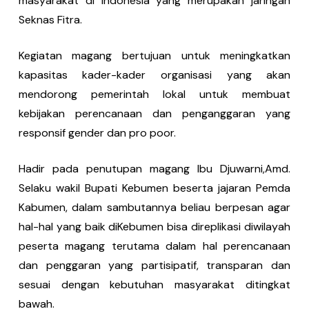
masyarakat di Indonesia yang merupakan jaringan
Seknas Fitra.
Kegiatan magang bertujuan untuk meningkatkan
kapasitas kader-kader organisasi yang akan
mendorong pemerintah lokal untuk membuat
kebijakan perencanaan dan penganggaran yang
responsif gender dan pro poor.
Hadir pada penutupan magang Ibu Djuwarni,Amd.
Selaku wakil Bupati Kebumen beserta jajaran Pemda
Kabumen, dalam sambutannya beliau berpesan agar
hal-hal yang baik diKebumen bisa direplikasi diwilayah
peserta magang terutama dalam hal perencanaan
dan penggaran yang partisipatif, transparan dan
sesuai dengan kebutuhan masyarakat ditingkat
bawah.