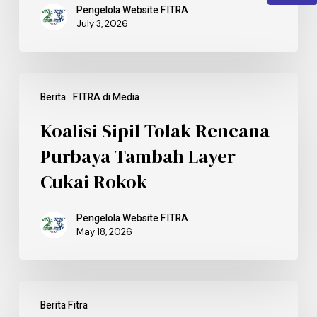
Pengelola Website FITRA
July 3, 2026
Berita
FITRA di Media
Koalisi Sipil Tolak Rencana
Purbaya Tambah Layer
Cukai Rokok
Pengelola Website FITRA
May 18, 2026
Berita Fitra