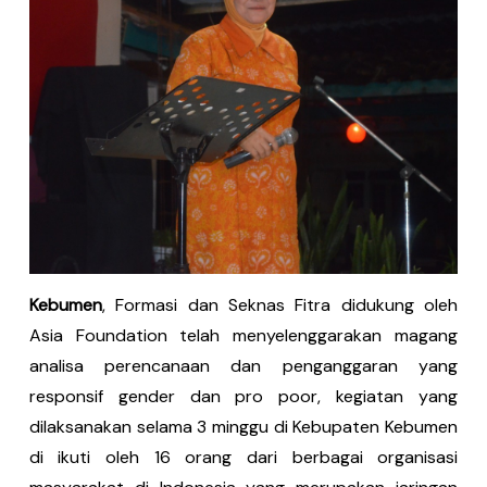
Kebumen
, Formasi dan Seknas Fitra didukung oleh
Asia Foundation telah menyelenggarakan magang
analisa perencanaan dan penganggaran yang
responsif gender dan pro poor, kegiatan yang
dilaksanakan selama 3 minggu di Kebupaten Kebumen
di ikuti oleh 16 orang dari berbagai organisasi