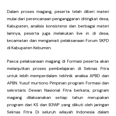
Dalam proses magang, peserta telah diberi materi
mulai dari perencanaan penganggaran ditingkat desa,
Kabupaten, analisis konsistensi dan berbagai materi
lainnya, peserta juga melakukan live in di desa,
kecamatan dan mengamati pelaksanaan Forum SKPD
di Kabupaten Kebumen.
Pasca pelaksanaan magang di Formasi peserta akan
melanjutkan proses pembelajaran di Seknas Fitra
untuk lebih memperdalam tekhnik analisa APBD dan
APBN. Yusuf murtiono Pimpinan program Formasi dan
sekretaris Dewan Nasional Fitra berkata, program
magang dilaksanakan setiap tahun merupakan
program dari KS dan B3WP yang diikuti oleh jaringan
Seknas Fitra Di seluruh wilayah Indonesia dalam