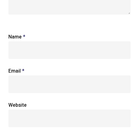
Name
*
Email
*
Website