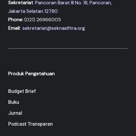
Sekretariat
Pancoran Barat III No. 18, Pancoran,
Jakarta Selatan 12780
Phone:
(021) 26966005
Email:
sekretariat@seknasfitra.org
Produk Pengetahuan
Budget Brief
Buku
Jurnal
Podcast Transparan