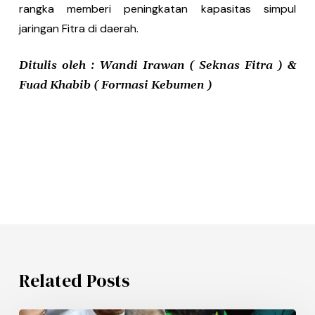
rangka memberi peningkatan kapasitas simpul
jaringan Fitra di daerah.
Ditulis oleh : Wandi Irawan ( Seknas Fitra ) &
Fuad Khabib ( Formasi Kebumen )
Related Posts