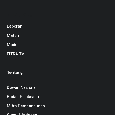
Navigation
Laporan
Materi
Modul
FITRA TV
Tentang
Dewan Nasional
Badan Pelaksana
Mitra Pembangunan