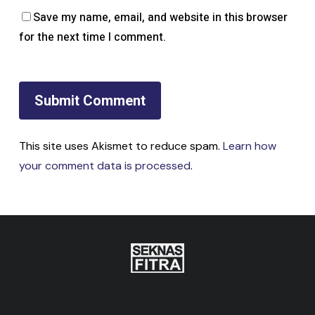
Save my name, email, and website in this browser
for the next time I comment.
This site uses Akismet to reduce spam.
Learn how
your comment data is processed
.