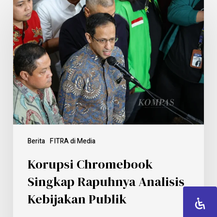
Berita
FITRA di Media
Korupsi Chromebook
Singkap Rapuhnya Analisis
Kebijakan Publik