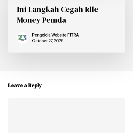
Ini Langkah Cegah Idle
Money Pemda
Pengelola Website FITRA
October 27, 2025
Leave a Reply