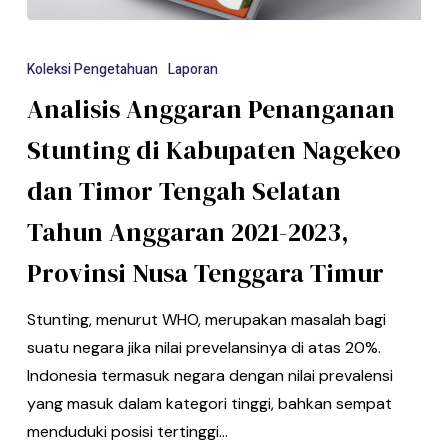
Koleksi Pengetahuan
Laporan
Analisis Anggaran Penanganan
Stunting di Kabupaten Nagekeo
dan Timor Tengah Selatan
Tahun Anggaran 2021-2023,
Provinsi Nusa Tenggara Timur
Stunting, menurut WHO, merupakan masalah bagi
suatu negara jika nilai prevelansinya di atas 20%.
Indonesia termasuk negara dengan nilai prevalensi
yang masuk dalam kategori tinggi, bahkan sempat
menduduki posisi tertinggi…