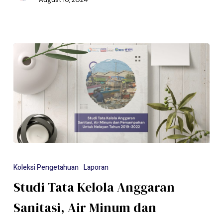
Koleksi Pengetahuan
Laporan
Studi Tata Kelola Anggaran
Sanitasi, Air Minum dan