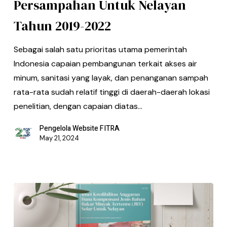
Persampahan Untuk Nelayan
Tahun 2019-2022
Sebagai salah satu prioritas utama pemerintah
Indonesia capaian pembangunan terkait akses air
minum, sanitasi yang layak, dan penanganan sampah
rata-rata sudah relatif tinggi di daerah-daerah lokasi
penelitian, dengan capaian diatas…
Pengelola Website FITRA
May 21, 2024