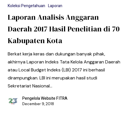
Koleksi Pengetahuan
Laporan
Laporan Analisis Anggaran
Daerah 2017 Hasil Penelitian di 70
Kabupaten Kota
Berkat kerja keras dan dukungan banyak pihak,
akhirnya Laporan Indeks Tata Kelola Anggaran Daerah
atau Local Budget Indeks (LBI) 2017 ini berhasil
dirampungkan. LBI ini merupakan hasil studi
Sekretariat Nasional…
Pengelola Website FITRA
December 9, 2018