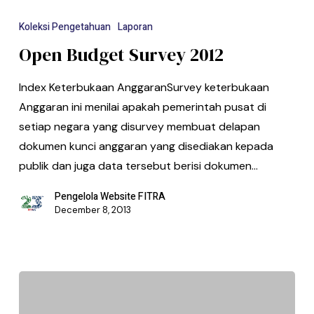
Koleksi Pengetahuan
Laporan
Open Budget Survey 2012
Index Keterbukaan AnggaranSurvey keterbukaan
Anggaran ini menilai apakah pemerintah pusat di
setiap negara yang disurvey membuat delapan
dokumen kunci anggaran yang disediakan kepada
publik dan juga data tersebut berisi dokumen…
Pengelola Website FITRA
December 8, 2013