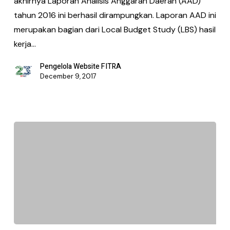
akhirnya Laporan Analisis Anggaran Daerah (AAD)
tahun 2016 ini berhasil dirampungkan. Laporan AAD ini
merupakan bagian dari Local Budget Study (LBS) hasil
kerja…
Pengelola Website FITRA
December 9, 2017