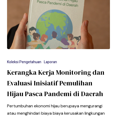
Koleksi Pengetahuan
Laporan
Kerangka Kerja Monitoring dan
Evaluasi Inisiatif Pemulihan
Hijau Pasca Pandemi di Daerah
Pertumbuhan ekonomi hijau berupaya mengurangi
atau menghindari biaya biaya kerusakan lingkungan