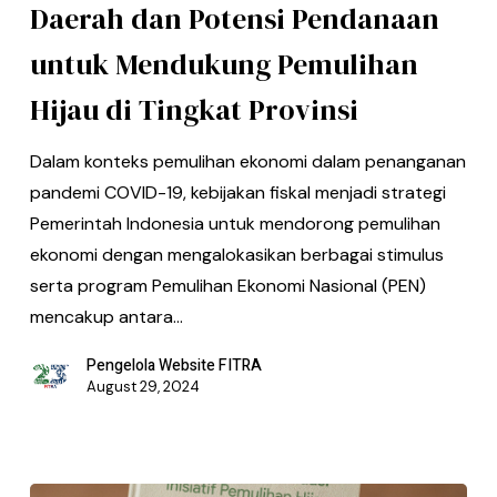
Daerah dan Potensi Pendanaan
untuk Mendukung Pemulihan
Hijau di Tingkat Provinsi
Dalam konteks pemulihan ekonomi dalam penanganan
pandemi COVID-19, kebijakan fiskal menjadi strategi
Pemerintah Indonesia untuk mendorong pemulihan
ekonomi dengan mengalokasikan berbagai stimulus
serta program Pemulihan Ekonomi Nasional (PEN)
mencakup antara…
Pengelola Website FITRA
August 29, 2024