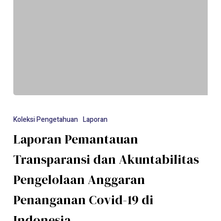
Koleksi Pengetahuan
Laporan
Laporan Pemantauan
Transparansi dan Akuntabilitas
Pengelolaan Anggaran
Penanganan Covid-19 di
Indonesia