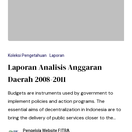
Koleksi Pengetahuan
Laporan
Laporan Analisis Anggaran
Daerah 2008-2011
Budgets are instruments used by government to
implement policies and action programs. The
essential aims of decentralization in Indonesia are to
bring the delivery of public services closer to the…
Pengelola Website FITRA