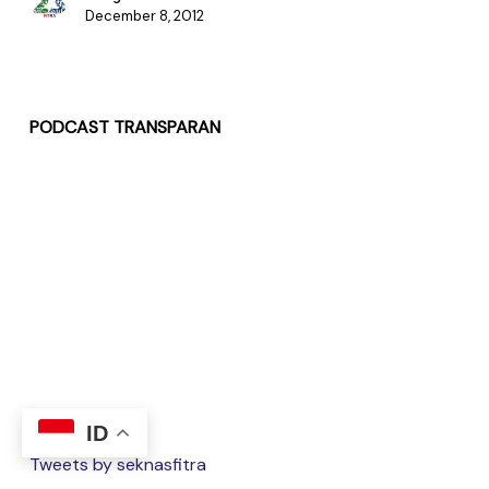
December 8, 2012
PODCAST TRANSPARAN
ID
Tweets by seknasfitra