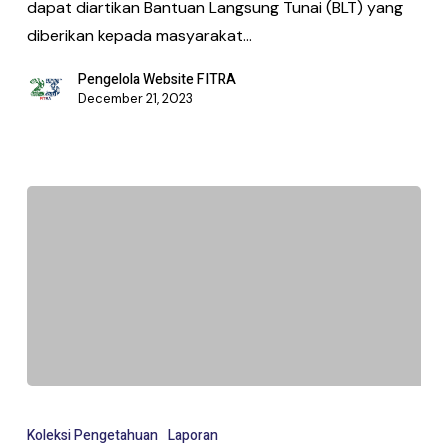
dapat diartikan Bantuan Langsung Tunai (BLT) yang
diberikan kepada masyarakat…
Pengelola Website FITRA
December 21, 2023
Koleksi Pengetahuan
Laporan