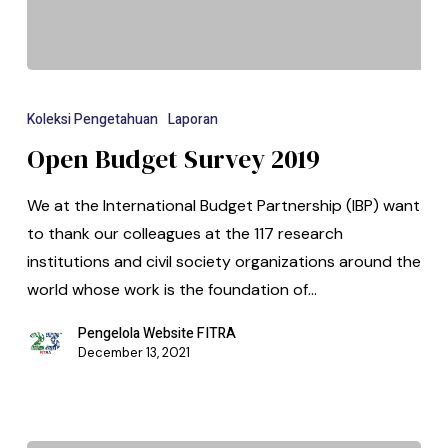
Koleksi Pengetahuan
Laporan
Open Budget Survey 2019
We at the International Budget Partnership (IBP) want
to thank our colleagues at the 117 research
institutions and civil society organizations around the
world whose work is the foundation of…
Pengelola Website FITRA
December 13, 2021