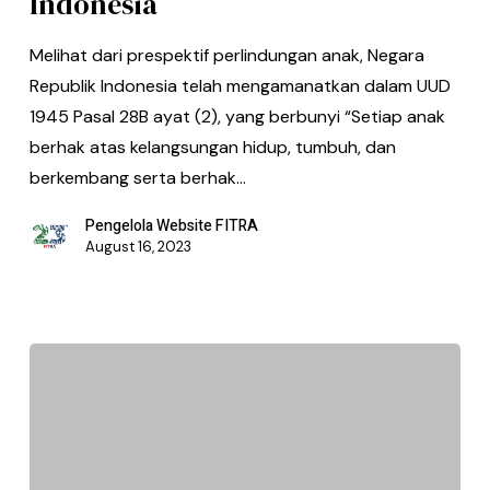
Indonesia
Melihat dari prespektif perlindungan anak, Negara
Republik Indonesia telah mengamanatkan dalam UUD
1945 Pasal 28B ayat (2), yang berbunyi “Setiap anak
berhak atas kelangsungan hidup, tumbuh, dan
berkembang serta berhak…
Pengelola Website FITRA
August 16, 2023