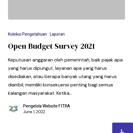
Koleksi Pengetahuan
Laporan
Open Budget Survey 2021
Keputusan anggaran oleh pemerintah, baik pajak apa
yang harus dipungut, layanan apa yang harus
disediakan, atau berapa banyak utang yang harus
diambil, memiliki konsekuensi penting bagi semua
kalangan masyarakat. Ketika…
Pengelola Website FITRA
June 1, 2022