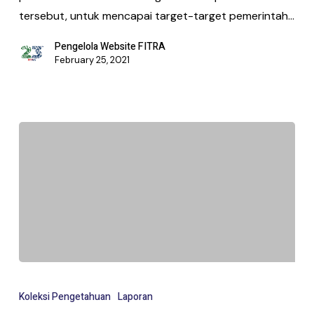
tersebut, untuk mencapai target-target pemerintah…
Pengelola Website FITRA
February 25, 2021
Koleksi Pengetahuan
Laporan