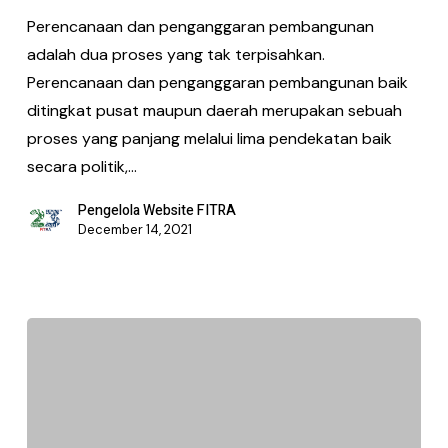
Perencanaan dan penganggaran pembangunan
adalah dua proses yang tak terpisahkan.
Perencanaan dan penganggaran pembangunan baik
ditingkat pusat maupun daerah merupakan sebuah
proses yang panjang melalui lima pendekatan baik
secara politik,…
Pengelola Website FITRA
December 14, 2021