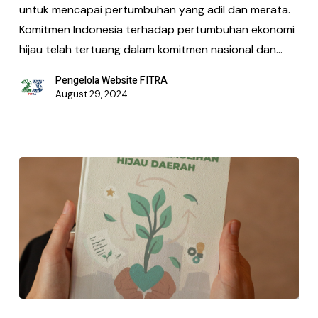
untuk mencapai pertumbuhan yang adil dan merata.
Komitmen Indonesia terhadap pertumbuhan ekonomi
hijau telah tertuang dalam komitmen nasional dan…
Pengelola Website FITRA
August 29, 2024