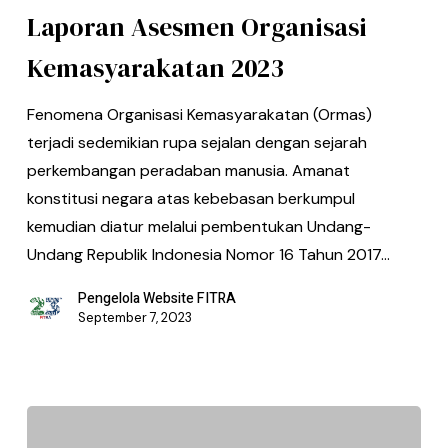
Laporan Asesmen Organisasi
Kemasyarakatan 2023
Fenomena Organisasi Kemasyarakatan (Ormas)
terjadi sedemikian rupa sejalan dengan sejarah
perkembangan peradaban manusia. Amanat
konstitusi negara atas kebebasan berkumpul
kemudian diatur melalui pembentukan Undang-
Undang Republik Indonesia Nomor 16 Tahun 2017…
Pengelola Website FITRA
September 7, 2023