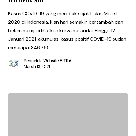
Kasus COVID-19 yang merebak sejak bulan Maret
2020 di Indonesia, kian hari semakin bertambah dan
belum memperlihatkan kurva melandai. Hingga 12
Januari 2021, akumulasi kasus positif COVID-19 sudah
mencapai 846.765…
Pengelola Website FITRA
March 13, 2021