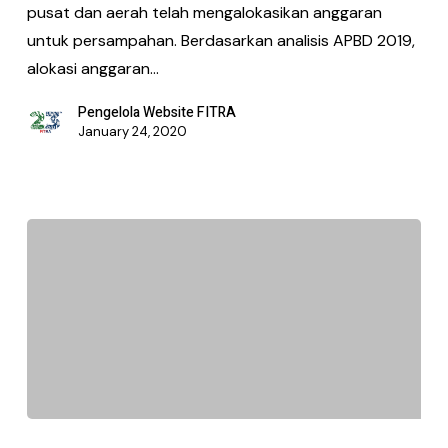
pusat dan aerah telah mengalokasikan anggaran
untuk persampahan. Berdasarkan analisis APBD 2019,
alokasi anggaran…
Pengelola Website FITRA
January 24, 2020