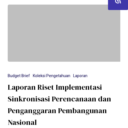
Budget Brief
Koleksi Pengetahuan
Laporan
Laporan Riset Implementasi
Sinkronisasi Perencanaan dan
Penganggaran Pembangunan
Nasional