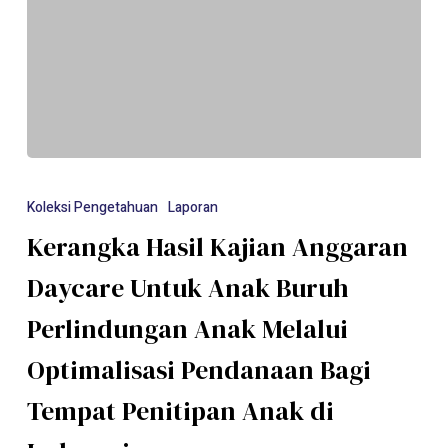
Koleksi Pengetahuan
Laporan
Kerangka Hasil Kajian Anggaran
Daycare Untuk Anak Buruh
Perlindungan Anak Melalui
Optimalisasi Pendanaan Bagi
Tempat Penitipan Anak di