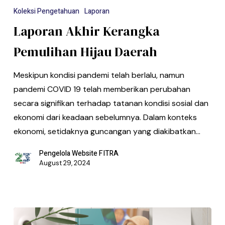
Koleksi Pengetahuan
Laporan
Laporan Akhir Kerangka
Pemulihan Hijau Daerah
Meskipun kondisi pandemi telah berlalu, namun
pandemi COVID 19 telah memberikan perubahan
secara signifikan terhadap tatanan kondisi sosial dan
ekonomi dari keadaan sebelumnya. Dalam konteks
ekonomi, setidaknya guncangan yang diakibatkan…
Pengelola Website FITRA
August 29, 2024