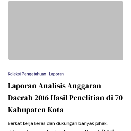
Koleksi Pengetahuan
Laporan
Laporan Analisis Anggaran
Daerah 2016 Hasil Penelitian di 70
Kabupaten Kota
Berkat kerja keras dan dukungan banyak pihak,