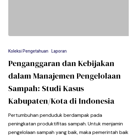
Koleksi Pengetahuan
Laporan
Penganggaran dan Kebijakan
dalam Manajemen Pengelolaan
Sampah: Studi Kasus
Kabupaten/Kota di Indonesia
Pertumbuhan penduduk berdampak pada
peningkatan produktifitas sampah. Untuk menjamin
pengelolaan sampah yang baik, maka pemerintah baik