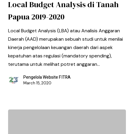
Local Budget Analysis di Tanah
Papua 2019-2020
Local Budget Analysis (LBA) atau Analisis Anggaran
Daerah (AAD) merupakan sebuah studi untuk menilai
kinerja pengelolaan keuangan daerah dari aspek
kepatuhan atas regulasi (mandatory spending),
terutama untuk melihat potret anggaran…
Pengelola Website FITRA
March 15, 2020