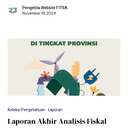
Pengelola Website FITRA
November 19, 2024
Koleksi Pengetahuan
Laporan
Laporan Akhir Analisis Fiskal