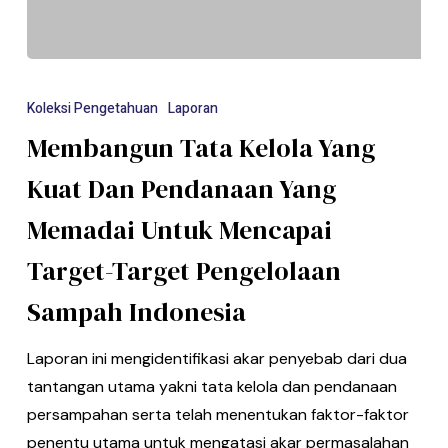
Koleksi Pengetahuan
Laporan
Membangun Tata Kelola Yang
Kuat Dan Pendanaan Yang
Memadai Untuk Mencapai
Target-Target Pengelolaan
Sampah Indonesia
Laporan ini mengidentifikasi akar penyebab dari dua
tantangan utama yakni tata kelola dan pendanaan
persampahan serta telah menentukan faktor-faktor
penentu utama untuk mengatasi akar permasalahan