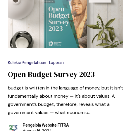
Koleksi Pengetahuan
Laporan
Open Budget Survey 2023
budget is written in the language of money, but it isn’t
fundamentally about money — it’s about values. A
government’s budget, therefore, reveals what a
government values — what economic…
Pengelola Website FITRA
August 16, 2024