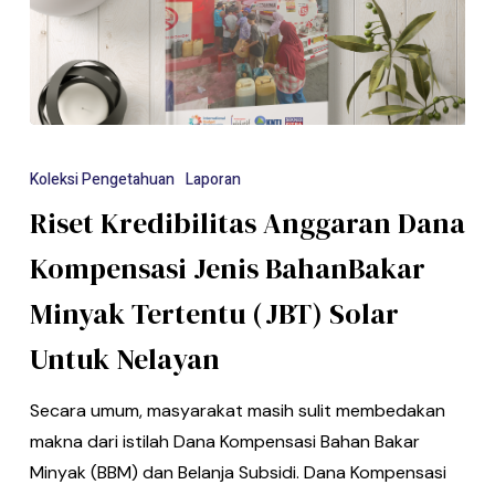
Koleksi Pengetahuan
Laporan
Riset Kredibilitas Anggaran Dana
Kompensasi Jenis BahanBakar
Minyak Tertentu (JBT) Solar
Untuk Nelayan
Secara umum, masyarakat masih sulit membedakan
makna dari istilah Dana Kompensasi Bahan Bakar
Minyak (BBM) dan Belanja Subsidi. Dana Kompensasi