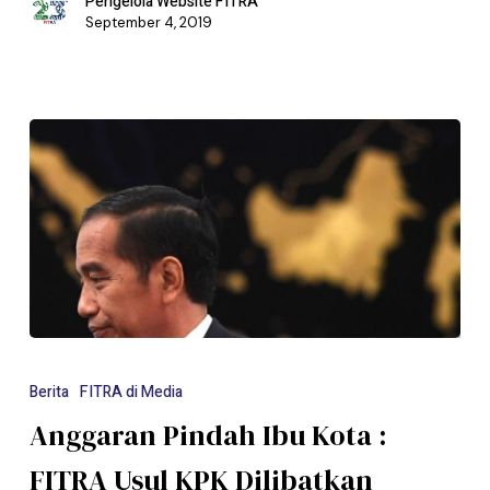
Pengelola Website FITRA
September 4, 2019
Berita
FITRA di Media
Anggaran Pindah Ibu Kota :
FITRA Usul KPK Dilibatkan