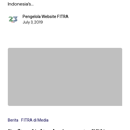
Indonesia’s…
Pengelola Website FITRA
July 3, 2019
Berita
FITRA di Media