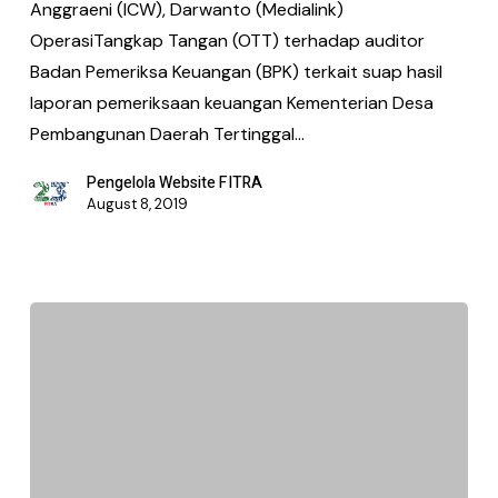
Anggraeni (ICW), Darwanto (Medialink)
OperasiTangkap Tangan (OTT) terhadap auditor
Badan Pemeriksa Keuangan (BPK) terkait suap hasil
laporan pemeriksaan keuangan Kementerian Desa
Pembangunan Daerah Tertinggal…
Pengelola Website FITRA
August 8, 2019