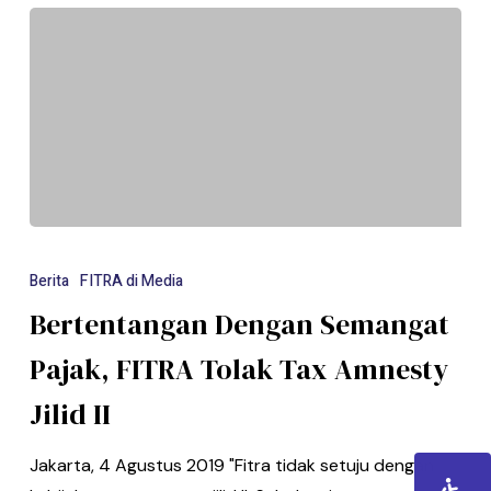
Berita
FITRA di Media
Bertentangan Dengan Semangat
Pajak, FITRA Tolak Tax Amnesty
Jilid II
Jakarta, 4 Agustus 2019 "Fitra tidak setuju dengan