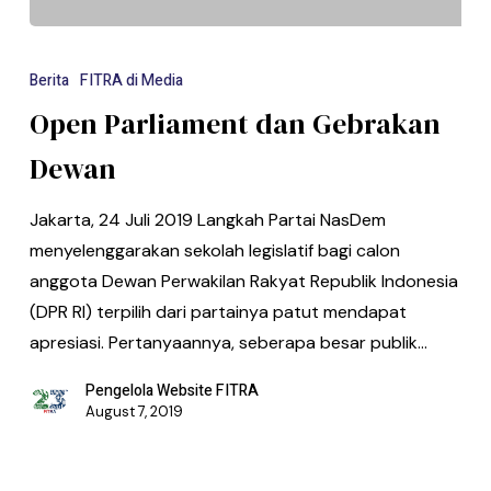
Berita
FITRA di Media
Open Parliament dan Gebrakan
Dewan
Jakarta, 24 Juli 2019 Langkah Partai NasDem
menyelenggarakan sekolah legislatif bagi calon
anggota Dewan Perwakilan Rakyat Republik Indonesia
(DPR RI) terpilih dari partainya patut mendapat
apresiasi. Pertanyaannya, seberapa besar publik…
Pengelola Website FITRA
August 7, 2019