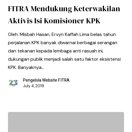
FITRA Mendukung Keterwakilan
Aktivis Isi Komisioner KPK
Oleh: Misbah Hasan, Ervyn Kaffah Lima belas tahun
perjalanan KPK banyak diwarnai berbagai serangan
dan tekanan kepada lembaga anti rasuah ini,
dukungan publik menjadi salah satu faktor eksistensi
KPK. Banyaknya…
Pengelola Website FITRA
July 4, 2019