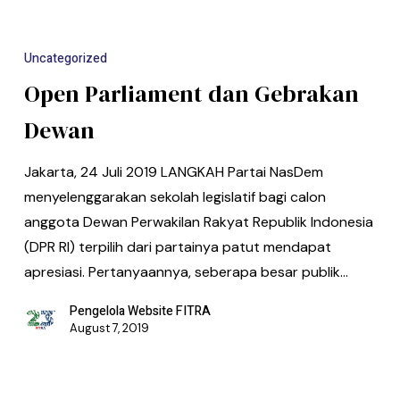
Uncategorized
Open Parliament dan Gebrakan
Dewan
Jakarta, 24 Juli 2019 LANGKAH Partai NasDem
menyelenggarakan sekolah legislatif bagi calon
anggota Dewan Perwakilan Rakyat Republik Indonesia
(DPR RI) terpilih dari partainya patut mendapat
apresiasi. Pertanyaannya, seberapa besar publik…
Pengelola Website FITRA
August 7, 2019