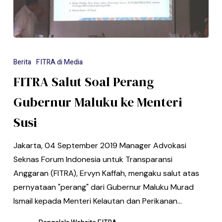
Berita
FITRA di Media
FITRA Salut Soal Perang
Gubernur Maluku ke Menteri
Susi
Jakarta, 04 September 2019 Manager Advokasi
Seknas Forum Indonesia untuk Transparansi
Anggaran (FITRA), Ervyn Kaffah, mengaku salut atas
pernyataan "perang" dari Gubernur Maluku Murad
Ismail kepada Menteri Kelautan dan Perikanan…