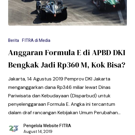
Berita
FITRA di Media
Anggaran Formula E di APBD DKI
Bengkak Jadi Rp360 M, Kok Bisa?
Jakarta, 14 Agustus 2019 Pemprov DKI Jakarta
menganggarkan dana Rp346 miliar lewat Dinas
Pariwisata dan Kebudayaan (Disparbud) untuk
penyelenggaraan Formula E. Angka ini tercantum
dalam draf rancangan Kebijakan Umum Perubahan…
Pengelola Website FITRA
August 14, 2019