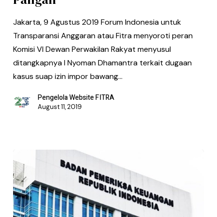
Jakarta, 9 Agustus 2019 Forum Indonesia untuk
Transparansi Anggaran atau Fitra menyoroti peran
Komisi VI Dewan Perwakilan Rakyat menyusul
ditangkapnya I Nyoman Dhamantra terkait dugaan
kasus suap izin impor bawang…
Pengelola Website FITRA
August 11, 2019