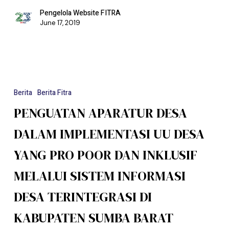
Pengelola Website FITRA
June 17, 2019
Berita
Berita Fitra
PENGUATAN APARATUR DESA
DALAM IMPLEMENTASI UU DESA
YANG PRO POOR DAN INKLUSIF
MELALUI SISTEM INFORMASI
DESA TERINTEGRASI DI
KABUPATEN SUMBA BARAT