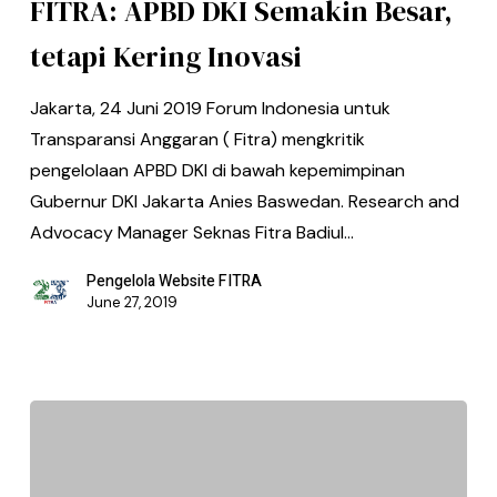
FITRA: APBD DKI Semakin Besar,
tetapi Kering Inovasi
Jakarta, 24 Juni 2019 Forum Indonesia untuk
Transparansi Anggaran ( Fitra) mengkritik
pengelolaan APBD DKI di bawah kepemimpinan
Gubernur DKI Jakarta Anies Baswedan. Research and
Advocacy Manager Seknas Fitra Badiul…
Pengelola Website FITRA
June 27, 2019