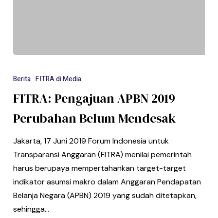
Berita
FITRA di Media
FITRA: Pengajuan APBN 2019
Perubahan Belum Mendesak
Jakarta, 17 Juni 2019 Forum Indonesia untuk
Transparansi Anggaran (FITRA) menilai pemerintah
harus berupaya mempertahankan target-target
indikator asumsi makro dalam Anggaran Pendapatan
Belanja Negara (APBN) 2019 yang sudah ditetapkan,
sehingga…