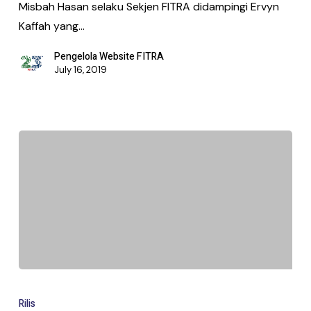
Misbah Hasan selaku Sekjen FITRA didampingi Ervyn
Kaffah yang…
Pengelola Website FITRA
July 16, 2019
Rilis