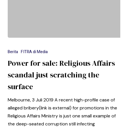
Berita
FITRA di Media
Power for sale: Religious Affairs
scandal just scratching the
surface
Melbourne, 3 Juli 2019 A recent high-profile case of
alleged bribery(link is external) for promotions in the
Religious Affairs Ministry is just one small example of
the deep-seated corruption still infecting