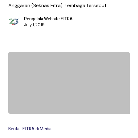
Anggaran (Seknas Fitra). Lembaga tersebut…
Pengelola Website FITRA
July 1, 2019
Berita
FITRA di Media