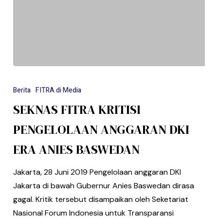
Berita
FITRA di Media
SEKNAS FITRA KRITISI
PENGELOLAAN ANGGARAN DKI
ERA ANIES BASWEDAN
Jakarta, 28 Juni 2019 Pengelolaan anggaran DKI
Jakarta di bawah Gubernur Anies Baswedan dirasa
gagal. Kritik tersebut disampaikan oleh Seketariat
Nasional Forum Indonesia untuk Transparansi