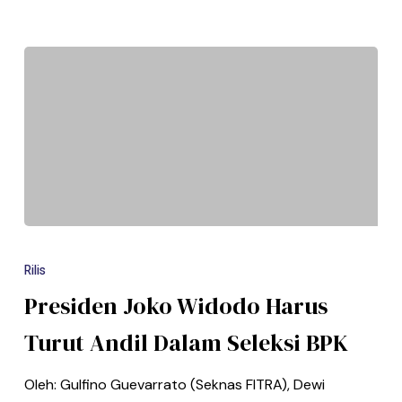
Rilis
Presiden Joko Widodo Harus
Turut Andil Dalam Seleksi BPK
Oleh: Gulfino Guevarrato (Seknas FITRA), Dewi