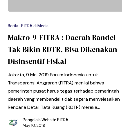
Berita
FITRA di Media
Makro-9-FITRA : Daerah Bandel
Tak Bikin RDTR, Bisa Dikenakan
Disinsentif Fiskal
Jakarta, 9 Mei 2019 Forum Indonesia untuk
Transparansi Anggaran (FITRA) menilai bahwa
pemerintah pusat harus tegas terhadap pemerintah
daerah yang membandel tidak segera menyelesaikan
Rencana Detail Tata Ruang (RDTR) mereka…
Pengelola Website FITRA
May 10, 2019