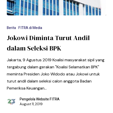
Berita
FITRA di Media
Jokowi Diminta Turut Andil
dalam Seleksi BPK
Jakarta, 9 Agustus 2019 Koalisi masyarakat sipil yang
tergabung dalam gerakan "Koalisi Selamatkan BPK"
meminta Presiden Joko Widodo atau Jokowi untuk
turut andil dalam seleksi calon anggota Badan
Pemeriksa Keuangan…
Pengelola Website FITRA
August 11, 2019