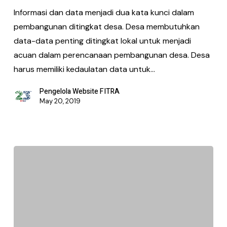
Informasi dan data menjadi dua kata kunci dalam
pembangunan ditingkat desa. Desa membutuhkan
data-data penting ditingkat lokal untuk menjadi
acuan dalam perencanaan pembangunan desa. Desa
harus memiliki kedaulatan data untuk…
Pengelola Website FITRA
May 20, 2019