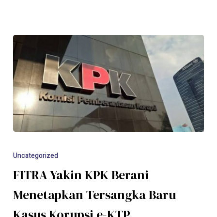
Uncategorized
FITRA Yakin KPK Berani
Menetapkan Tersangka Baru
Kasus Korupsi e-KTP