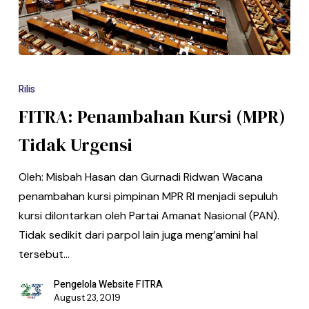
Rilis
FITRA: Penambahan Kursi (MPR)
Tidak Urgensi
Oleh: Misbah Hasan dan Gurnadi Ridwan Wacana
penambahan kursi pimpinan MPR RI menjadi sepuluh
kursi dilontarkan oleh Partai Amanat Nasional (PAN).
Tidak sedikit dari parpol lain juga meng’amini hal
tersebut…
Pengelola Website FITRA
August 23, 2019