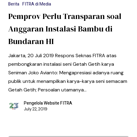
Berita
FITRA di Media
Pemprov Perlu Transparan soal
Anggaran Instalasi Bambu di
Bundaran HI
Jakarta, 20 Juli 2019 Respons Seknas FITRA atas
pembongkaran instalasi seni Getah Getih karya
Seniman Joko Avianto: Mengapresiasi adanya ruang
publik untuk menampilkan karya-karya seni semacam
Getah Getih; Persoalan utamanya…
Pengelola Website FITRA
July 22, 2019