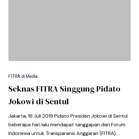
FITRA di Media
Seknas FITRA Singgung Pidato
Jokowi di Sentul
Jakarta, 16 Juli 2019 Pidato Presiden Jokowi di Sentul
beberapa hari lalu mendapat tanggapan dari Forum
Indonesia untuk Transparansi Anggaran (FITRA).