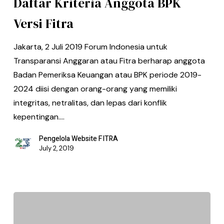
Daftar Kriteria Anggota BPK
Versi Fitra
Jakarta, 2 Juli 2019 Forum Indonesia untuk
Transparansi Anggaran atau Fitra berharap anggota
Badan Pemeriksa Keuangan atau BPK periode 2019-
2024 diisi dengan orang-orang yang memiliki
integritas, netralitas, dan lepas dari konflik
kepentingan.…
Pengelola Website FITRA
July 2, 2019