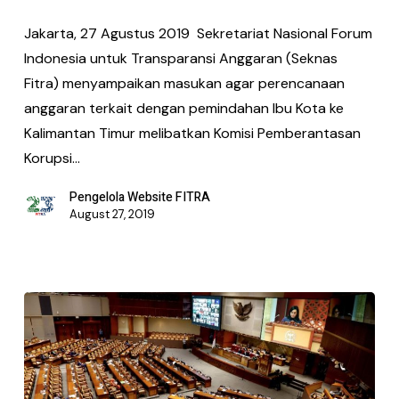
Jakarta, 27 Agustus 2019 Sekretariat Nasional Forum
Indonesia untuk Transparansi Anggaran (Seknas
Fitra) menyampaikan masukan agar perencanaan
anggaran terkait dengan pemindahan Ibu Kota ke
Kalimantan Timur melibatkan Komisi Pemberantasan
Korupsi…
Pengelola Website FITRA
August 27, 2019