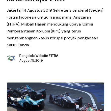
Jakarta, 14 Agustus 2019 Sekretaris Jenderal (Sekjen)
Forum Indonesia untuk Transparansi Anggaran
(FITRA), Misbah Hasan mendukung upaya Komisi
Pemberantasan Korupsi (KPK) yang terus
mengembangkan kasus korupsi proyek pengadaan
Kartu Tanda…
Pengelola Website FITRA
August 15, 2019