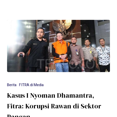
Berita
FITRA di Media
Kasus I Nyoman Dhamantra,
Fitra: Korupsi Rawan di Sektor
Pangan